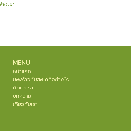
งศ์พระยา
MENU
หน้าแรก
มะพร้าวทับสะแกดีอย่างไร
ติดต่อเรา
บทความ
เกี่ยวกับเรา