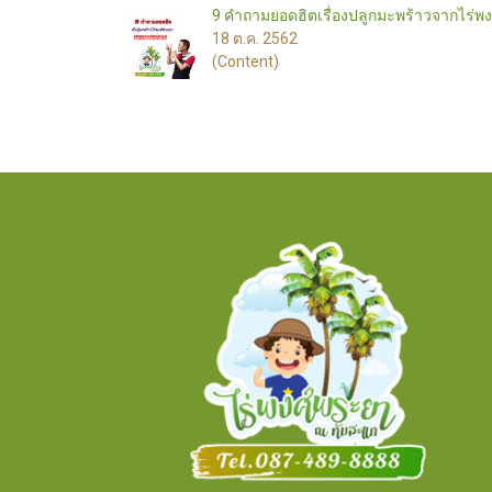
9 คำถามยอดฮิตเรื่องปลูกมะพร้าวจากไร่พ
18 ต.ค. 2562
(Content)