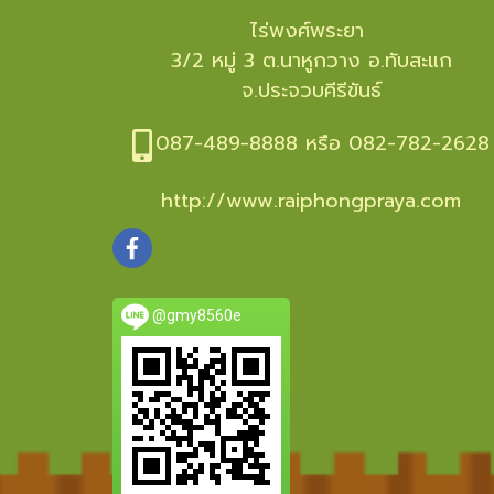
ไร่พงศ์พระยา
3/2 หมู่ 3 ต.นาหูกวาง อ.ทับสะแก
จ.ประจวบคีรีขันธ์
087-489-8888 หรือ 082-782-2628
http://www.raiphongpraya.com
@gmy8560e