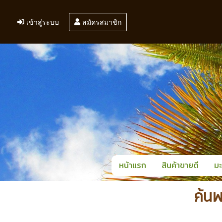
เข้าสู่ระบบ
สมัครสมาชิก
หน้าแรก
สินค้าขายดี
มะ
ค้น