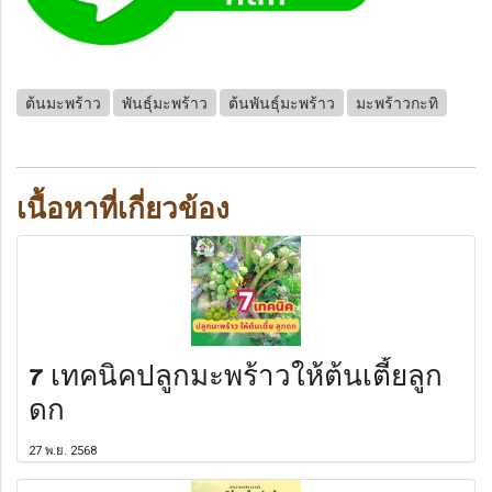
ต้นมะพร้าว
พันธุ์มะพร้าว
ต้นพันธุ์มะพร้าว
มะพร้าวกะทิ
เนื้อหาที่เกี่ยวข้อง
7 เทคนิคปลูกมะพร้าวให้ต้นเตี้ยลูก
ดก
27 พ.ย. 2568