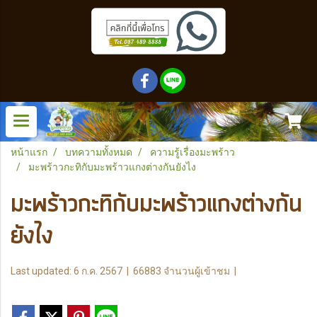
หน้าแรก
บทความทั้งหมด
ความรู้เรื่องมะพร้าว
มะพร้าวกะทิกับมะพร้าวแกงต่างกันยังไง
มะพร้าวกะทิกับมะพร้าวแกงต่างกัน
ยังไง
Last updated: 6 ก.ค. 2567
|
66883 จำนวนผู้เข้าชม
|