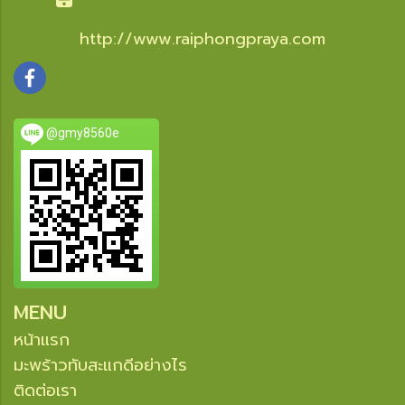
http://www.raiphongpraya.com
@gmy8560e
MENU
หน้าแรก
มะพร้าวทับสะแกดีอย่างไร
ติดต่อเรา