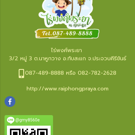
ไร่พงศ์พระยา
3/2 หมู่ 3 ต.นาหูกวาง อ.ทับสะแก จ.ประจวบคีรีขันธ์
087-489-8888 หรือ 082-782-2628
http://www.raiphongpraya.com
@gmy8560e